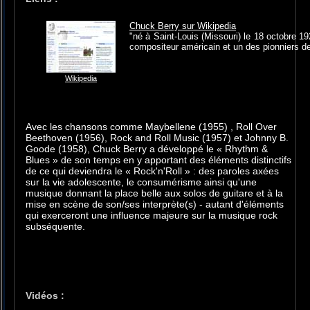
Chuck Berry sur Wikipedia
"né à Saint-Louis (Missouri) le 18 octobre 19
compositeur américain et un des pionniers de 
Wikipedia
Avec les chansons comme Maybellene (1955) , Roll Over
Beethoven (1956), Rock and Roll Music (1957) et Johnny B.
Goode (1958), Chuck Berry a développé le « Rhythm &
Blues » de son temps en y apportant des éléments distinctifs
de ce qui deviendra le « Rock'n'Roll » : des paroles axées
sur la vie adolescente, le consumérisme ainsi qu'une
musique donnant la place belle aux solos de guitare et à la
mise en scène de son/ses interprète(s) - autant d'éléments
qui exerceront une influence majeure sur la musique rock
subséquente.
Vidéos :