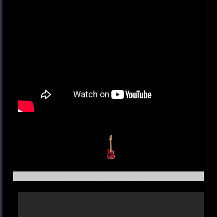
Rock And Roll Music