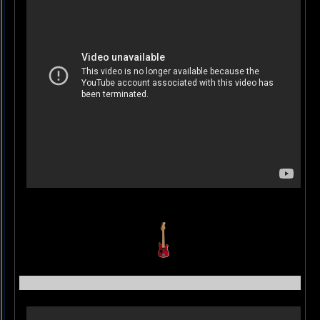
Carol