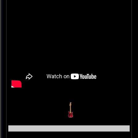
Back in the USA