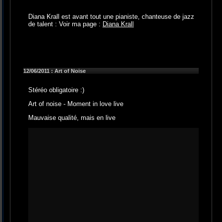
Diana Krall est avant tout une pianiste, chanteuse de jazz
de talent : Voir ma page :
Diana Krall
12/06/2011 : Art of Noise
Stéréo obligatoire :)
Art of noise - Moment in love live
Mauvaise qualité, mais en live