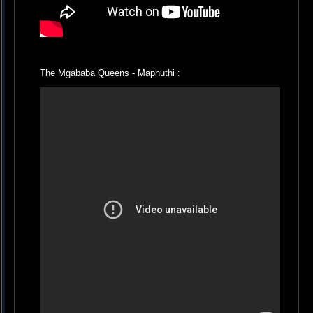
The Mgababa Queens - Maphuthi :