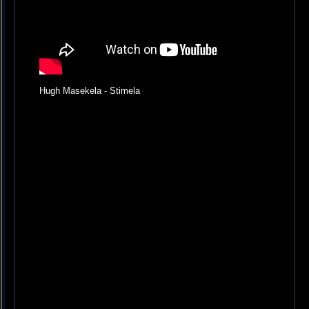
Hugh Masekela - Stimela