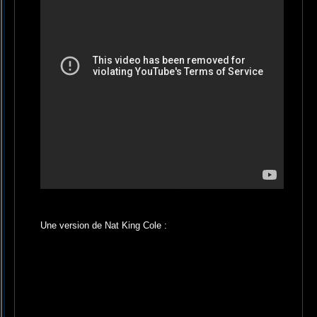
Une version de Nat King Cole :