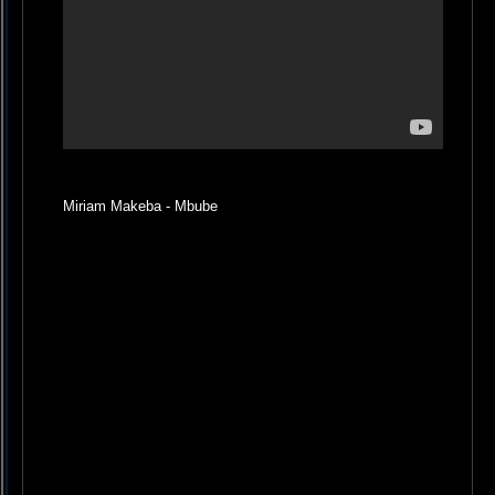
Miriam Makeba - Mbube