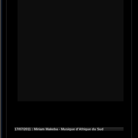
17/07/2011 : Miriam Makeba - Musique d'Afrique du Sud