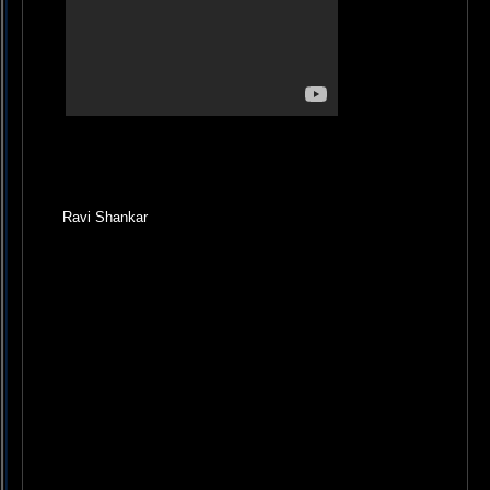
Ravi Shankar