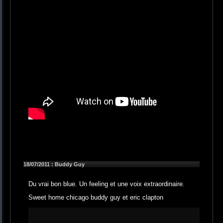
18/07/2011 : Buddy Guy
Du vrai bon blue. Un feeling et une voix extraordinaire.
Sweet home chicago buddy guy et eric clapton